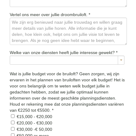
Vertel ons meer over jullie droombruiloft.
*
Welke van onze diensten heeft jullie interesse gewekt?
*
Wat is jullie budget voor de bruiloft? Geen zorgen, wij zijn
ervaren in het plannen van bruiloften voor elk budget! Het is
voor ons belangrijk om te weten welk budget jullie in
gedachten hebben, zodat we jullie optimaal kunnen
informeren over de meest geschikte planningsdiensten.
Houd er rekening mee dat onze planningsdiensten variëren
van €2250 tot €5500.
*
€15,000 - €20,000
€20,000 - €30,000
€30,000 -€ 50,000
€50,000 or more