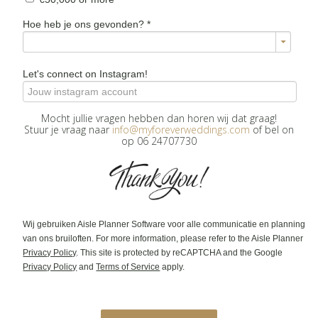
Hoe heb je ons gevonden?
*
Let's connect on Instagram!
Mocht jullie vragen hebben dan horen wij dat graag!
Stuur je vraag naar
info@myforeverweddings.com
of bel on
op 06 24707730
Wij gebruiken Aisle Planner Software voor alle communicatie en planning
van ons bruiloften. For more information, please refer to the Aisle Planner
Privacy Policy
. This site is protected by reCAPTCHA and the Google
Privacy Policy
and
Terms of Service
apply.